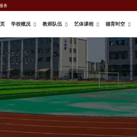
服务
页
学校概况
教师队伍
艺体课程
德育时空