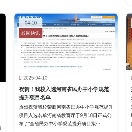
04-10
校园快讯
2025-04-10
祝贺！我校入选河南省民办中小学规范
提升项目名单
热烈祝贺我校荣膺河南省民办中小学规范提升
项目入选名单河南省教育厅于9月18日正式公
，
布了“全省民办中小学规范提升项目拟···
期