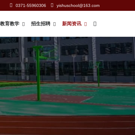
0371-55960306
yishuschool@163.com
教育教学
招生招聘
新闻资讯