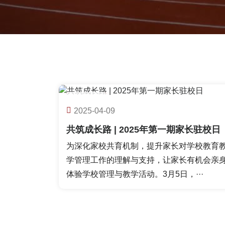
04-09
2025-04-09
校园快讯
共筑成长路 | 2025年第一期家长驻校日
为深化家校共育机制，提升家长对学校教育
学管理工作的理解与支持，让家长有机会亲
体验学校管理与教学活动。3月5日，···