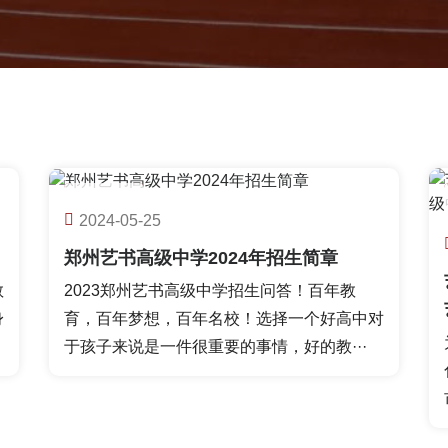
05-25
2024-05-25
校园快讯
郑州艺书高级中学2024年招生简章
教
2023郑州艺书高级中学招生问答！百年教
身
育，百年梦想，百年名校！选择一个好高中对
于孩子来说是一件很重要的事情，好的教···