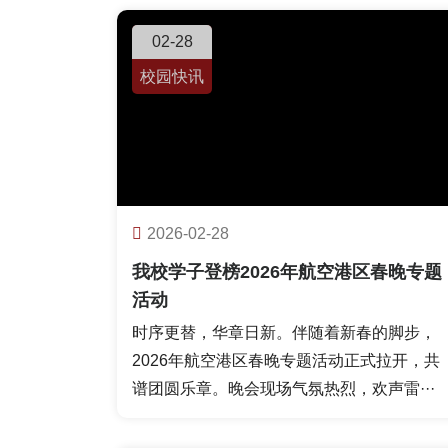
02-28
校园快讯
2026-02-28
我校学子登榜2026年航空港区春晚专题
活动
时序更替，华章日新。伴随着新春的脚步，
2026年航空港区春晚专题活动正式拉开，共
谱团圆乐章。晚会现场气氛热烈，欢声雷···