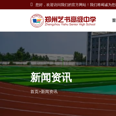
您好，欢迎访问我们的官方网站！我们将竭诚为您
首
新闻资讯
首页
>
新闻资讯