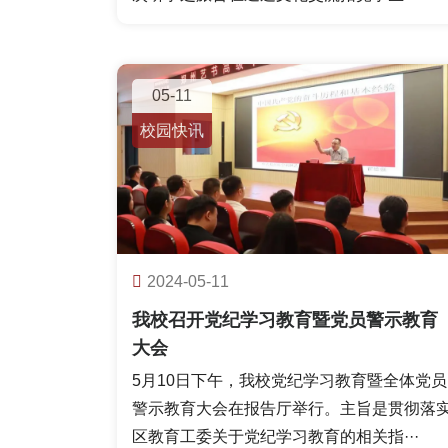
05-11
校园快讯
2024-05-11
我校召开党纪学习教育暨党员警示教育
大会
5月10日下午，我校党纪学习教育暨全体党员
警示教育大会在报告厅举行。主旨是贯彻落
区教育工委关于党纪学习教育的相关指···