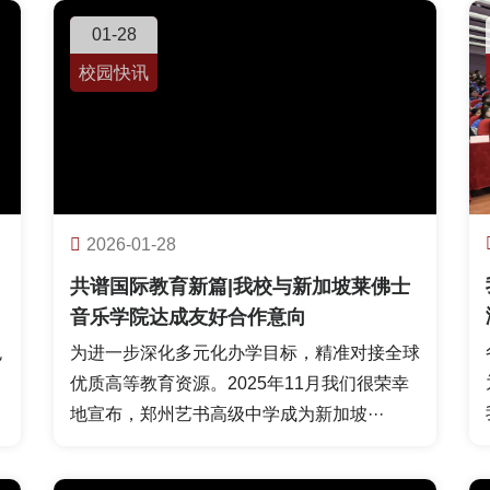
01-28
校园快讯
2026-01-28
共谱国际教育新篇|我校与新加坡莱佛士
音乐学院达成友好合作意向
包
为进一步深化多元化办学目标，精准对接全球
优质高等教育资源。2025年11月我们很荣幸
地宣布，郑州艺书高级中学成为新加坡···