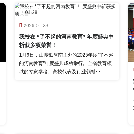
01-28
校园快讯
2026-01-28
我校在 “了不起的河南教育” 年度盛典中
斩获多项荣誉！
1月9日，由搜狐河南主办的2025年度“了不起
的河南教育”年度盛典成功举行。全省教育领
域的专家学者、高校代表及行业领袖···