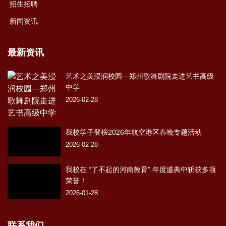
招生招聘
新闻资讯
最新资讯
艺术之美浸润校园—郑州歌舞剧院走进艺书高级
中学
2026-02-28
我校学子登榜2026年航空港区春晚专题活动
2026-02-28
我校在 “了不起的河南教育” 年度盛典中斩获多项
荣誉！
2026-01-28
联系我们