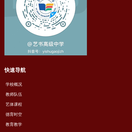
快速导航
学校概况
教师队伍
艺体课程
德育时空
教育教学