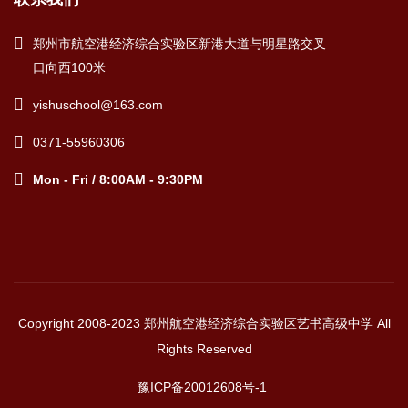
郑州市航空港经济综合实验区新港大道与明星路交叉
口向西100米
yishuschool@163.com
0371-55960306
Mon - Fri / 8:00AM - 9:30PM
Copyright 2008-2023 郑州航空港经济综合实验区艺书高级中学 All
Rights Reserved
豫ICP备20012608号-1