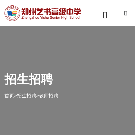
招生招聘
首页
>
招生招聘
>
教师招聘