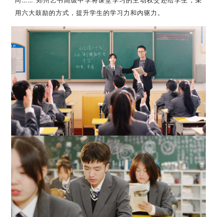
用六大鼓励的方式，提升学生的学习力和内驱力。