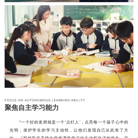
FOCU
S
ON
AUTONOMOUS LEARNING ABILITY
聚焦自主学习能力
“一个好的老师就是一个‘点灯人’，点亮每一个孩子心中的
光明，保护学生的学习主动性，让他们发现自己从此有了方
向……”郑州艺书高级中学将课堂学习的主动权交还给学生，采