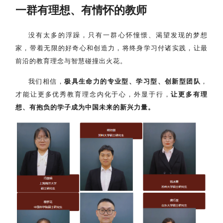
一群有理想、有情怀的教师
没有太多的浮躁，只有一群心怀憧憬、渴望发现的梦想
家，带着无限的好奇心和创造力，将终身学习付诸实践，让最
前沿的教育理念与智慧碰撞出火花。
我们相信，
极具生命力的专业型、学习型、创新型团队
，
才能让更多优秀教育理念内化于心，外显于行，
让更多有理
想、有抱负的学子成为中国未来的新兴力量。