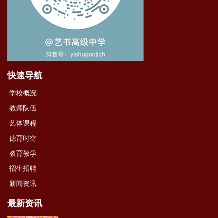
快速导航
学校概况
教师队伍
艺体课程
德育时空
教育教学
招生招聘
新闻资讯
最新资讯