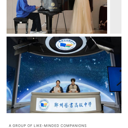
A GROUP OF LIKE-MINDED COMPANIONS