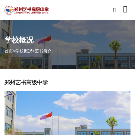
学校概况
首页
>
学校概况
>
艺书简介
郑州艺书高级中学