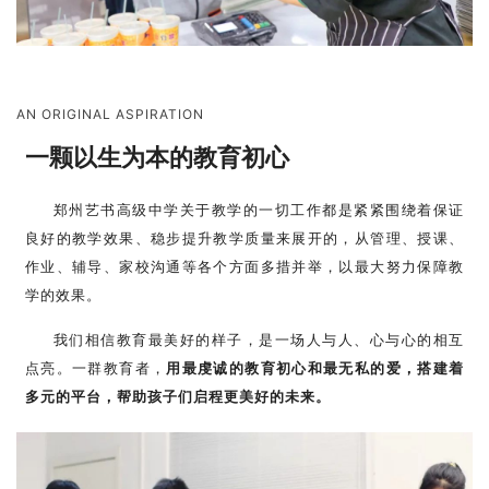
AN ORIGINAL ASPIRATION
一颗以生为本的教育初心
郑州艺书高级中学关于教学的一切工作都是紧紧围绕着保证
良好的教学效果、稳步提升教学质量来展开的，从管理、授课、
作业、辅导、家校沟通等各个方面多措并举，以最大努力保障教
学的效果。
我们相信教育最美好的
样子，是一场人与人、心与心的相互
点亮。
一群教育者，
用最虔诚的教育初心和最无私的爱，搭建着
多元的平台，帮助孩子们启程更美好的未来。