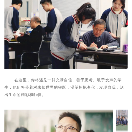
在这里，你将遇见一群充满自信、善于思考
、
敢于发声的学
生，他们将带着对未知世界的雀跃
，渴望拥抱变化，发现自我，活
出生命的精彩和独特。