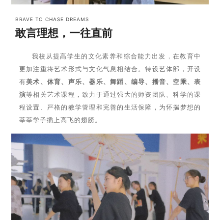
BRAVE TO CHASE DREAMS
敢言理想，一往直前
我校从提高学生的文化素养和综合能力出发，在教育中
更加注重将艺术形式与文化气息相结合。特设艺体部，开设
有
美术、体育、声乐、器乐、舞蹈、编导、播音、空乘、表
演
等相关艺术课程，致力于通过强大的师资团队、科学的课
程设置、严格的教学管理和完善的生活保障，为怀揣梦想的
莘莘学子插上高飞的翅膀。