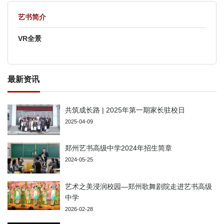
艺书简介
VR全景
最新资讯
共筑成长路 | 2025年第一期家长驻校日
2025-04-09
郑州艺书高级中学2024年招生简章
2024-05-25
艺术之美浸润校园—郑州歌舞剧院走进艺书高级
中学
2026-02-28