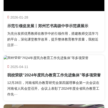
2026-01-28
示范引领促发展丨郑州艺书高级中学示范课展示
为充分发挥优秀教师在教学中的引领作用，搭建教师交流学习
的平台，深化课堂教学改革，提升整体教育教学质量，我校近
日开···
04-11
2025-04-11
教学动态
我校荣获“2024年度民办教育工作先进集体”等多项荣誉
12月28日，河南省民办教育研究会第四届理事会第一次会议在
河南省人民会堂召开。会议上表彰了2024年度全省民办教育工
作先···