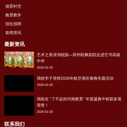
德育时空
教育教学
招生招聘
新闻资讯
最新资讯
艺术之美浸润校园—郑州歌舞剧院走进艺书高级
中学
2026-02-28
我校学子登榜2026年航空港区春晚专题活动
2026-02-28
我校在 “了不起的河南教育” 年度盛典中斩获多项
荣誉！
2026-01-28
联系我们