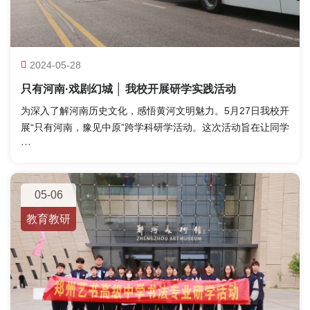
2024-05-28
只有河南·戏剧幻城 │ 我校开展研学实践活动
为深入了解河南历史文化，感悟黄河文明魅力。5月27日我校开
展“只有河南，豫见中原”跨学科研学活动。这次活动旨在让同学
···
05-06
教育教研