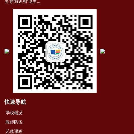
美”的校训和“以⽣...
快速导航
学校概况
教师队伍
艺体课程