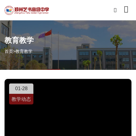
教育教学
首页
>
教育教学
01-28
教学动态