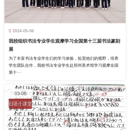
2024-05-06
我校组织书法专业学生观摩学习全国第十三届书法篆刻
展
为了丰富书法专业学生们的学习体验，拓宽他们的视野，培养
学生团队合作，我校书法专业学生赴郑州美术馆学习观摩全国
第十···
03-06
日语小课堂