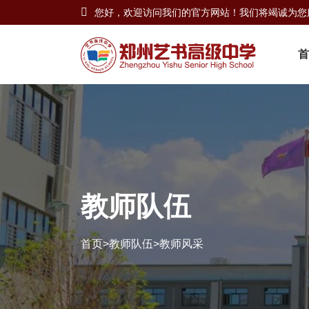
您好，欢迎访问我们的官方网站！我们将竭诚为您
首
教师队伍
首页
>
教师队伍
>
教师风采