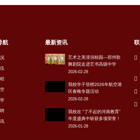
导航
最新资讯
联
艺术之美浸润校园—郑州歌
况
舞剧院走进艺书高级中学
伍
2026-02-28
程
我校学子登榜2026年航空港
空
区春晚专题活动
2026-02-28
学
聘
我校在 “了不起的河南教育”
年度盛典中斩获多项荣誉！
讯
2026-01-28