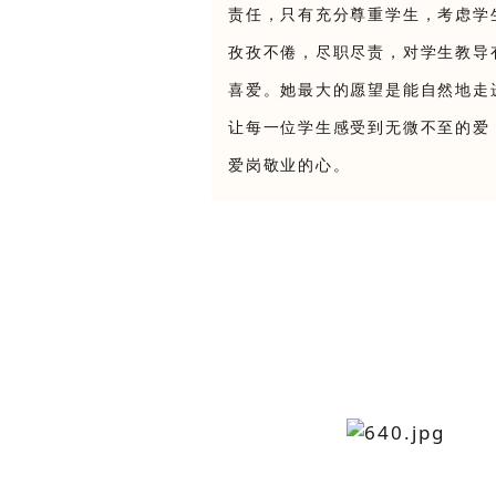
责任，只有充分尊重学生，考虑学
孜孜不倦，尽职尽责，对学生教导
喜爱。她最大的愿望是
能自
然
地走
让每一位学生感受到
无微不至的爱
爱岗敬业的心。