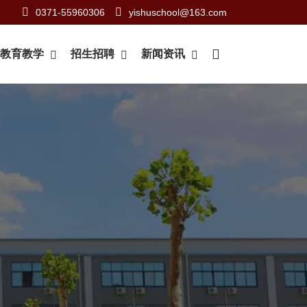
0371-55960306
yishuschool@163.com
教育教学
招生招聘
新闻资讯