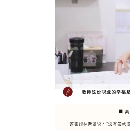
教师这份职业的幸福
■
高
苏霍姆林斯基说：“没有爱就