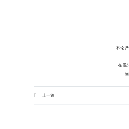
不论
在混
上一篇