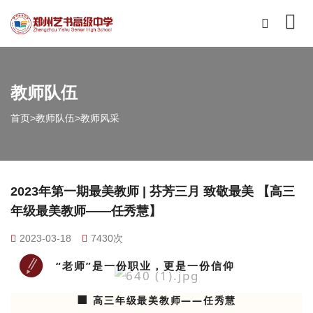
教师队伍
首页
>
教师队伍
>
教师风采
2023年第一期最美教师 | 芬芳三月 致敬最美 【高三
年级最美教师——任秀慧】
2023-03-18
7430次
“老师”是一份职业，
更是一份信仰
■
高三年级
最美教师——任秀慧