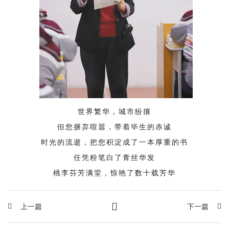
世界繁华，城市纷攘
但您摒弃喧嚣，带着毕生的赤诚
时光的流逝，把您积淀成了一本厚重的书
任凭粉笔白了青丝华发
桃李芬芳满堂，惊艳了数十载芳华
上一篇
下一篇