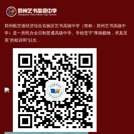
郑州航空港经济综合实验区艺书⾼级中学（简称：郑州艺书⾼级中
学）是⼀所⺠办全⽇制普通⾼级中学。学校坚守“厚德载物，求真⾄
美”的校训和“以⽣...