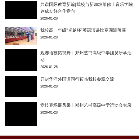
共谱国际教育新篇|我校与新加坡莱佛士音乐学院
达成友好合作意向
2026-01-28
我校高一年级“卓越杯”英语演讲比赛圆满落幕
2026-01-28
观赛悟技拓视野｜郑州艺书高级中学团员研学活
动
2026-01-28
开封华洋外国语同行莅临我校参观交流
2026-01-28
竞技赛场展风采丨郑州艺书高级中学运动会实录
2026-01-28