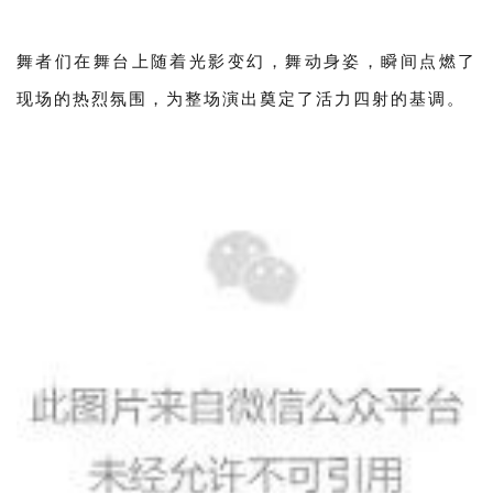
舞者们在舞台上随着光影变幻，舞动身姿，瞬间点燃了
现场的热烈氛围，为整场演出奠定了活力四射的基调。