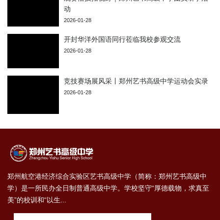
动
2026-01-28
开封华洋外国语同行莅临我校参观交流
2026-01-28
竞技赛场展风采丨郑州艺书高级中学运动会实录
2026-01-28
郑州航空港经济综合实验区艺书⾼级中学（简称：郑州艺书⾼级中
学）是⼀所⺠办全⽇制普通⾼级中学。学校坚守“厚德载物，求真⾄
美”的校训和“以⽣...