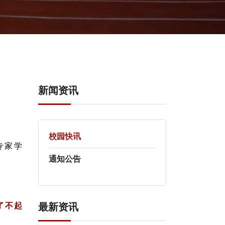
新闻资讯
校园快讯
专家学
通知公告
了不起
最新资讯