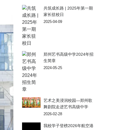
共筑成长路 | 2025年第一期
家长驻校日
2025-04-09
郑州艺书高级中学2024年招
生简章
2024-05-25
艺术之美浸润校园—郑州歌
舞剧院走进艺书高级中学
2026-02-28
我校学子登榜2026年航空港