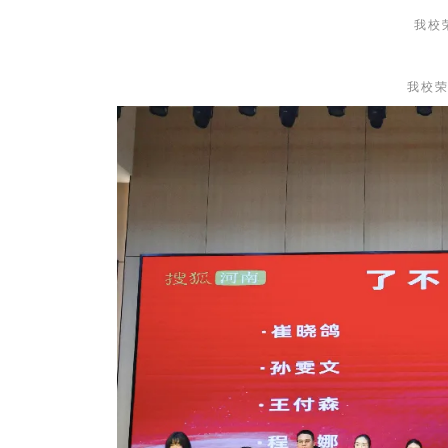
我校
我校