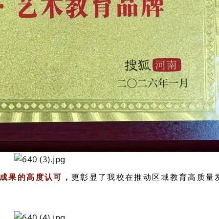
成果的高度认可，
更彰显了我校在推动区域教育高质量