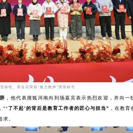
师范春歌、席金花荣获
“魅力教师”
荣誉称号
辞
，他代表搜狐河南向到场嘉宾表示热烈欢迎，并向一
，
“
‘
了不起
’
的背后是教育工作者的匠心与担当
”
，在教育
追求。