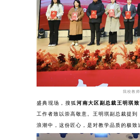
我校教
盛典现场，搜狐
河南大区副总裁王明琪致
工作者致以崇高敬意。王明琪副总裁提到
浪潮中，这份匠心，是对教学品质的极致