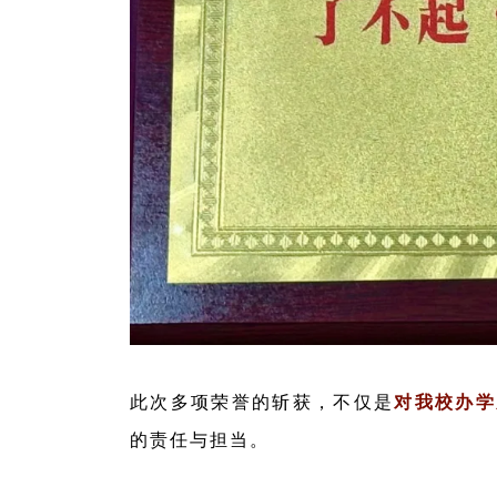
此次多项荣誉的斩获，不仅是
对我校办学
的责任与担当。