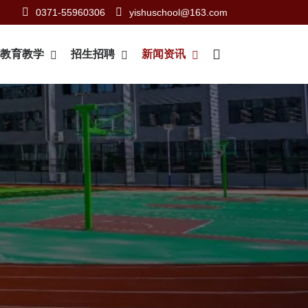
0371-55960306
yishuschool@163.com
教育教学
招生招聘
新闻资讯