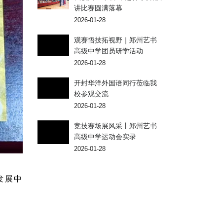
讲比赛圆满落幕
2026-01-28
观赛悟技拓视野｜郑州艺书
高级中学团员研学活动
2026-01-28
开封华洋外国语同行莅临我
校参观交流
2026-01-28
竞技赛场展风采丨郑州艺书
高级中学运动会实录
2026-01-28
发展中