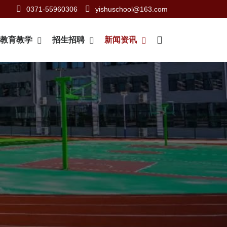
0371-55960306
yishuschool@163.com
教育教学
招生招聘
新闻资讯