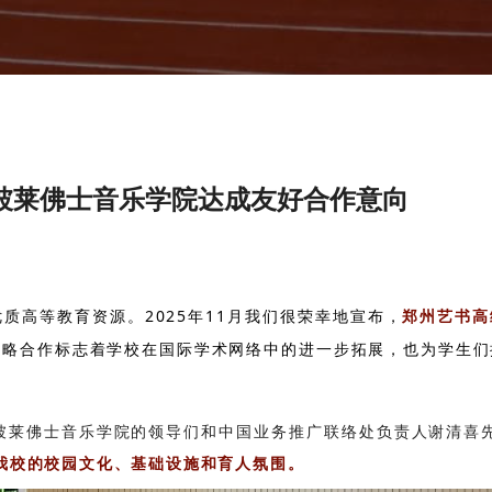
坡莱佛士音乐学院达成友好合作意向
优质高等教育资源
。2025年11月我们很荣幸地宣布，
郑州艺书高
战略合作标志着学校在国际学术网络中的进一步拓展，也为学生们
坡莱佛士音乐学院的领导们和
中国业务推广联络处负责人谢清喜
我校的校园文化、基础设施和育人氛围。