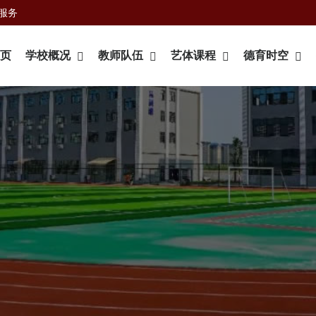
服务
页
学校概况
教师队伍
艺体课程
德育时空