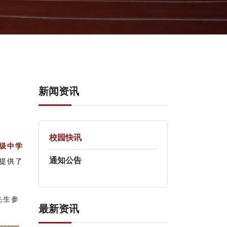
新闻资讯
校园快讯
级中学
提供了
通知公告
先生
参
最新资讯