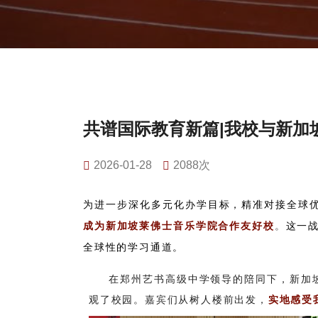
共谱国际教育新篇|我校与新加
2026-01-28
2088次
为进一步深化多元化办学目标，精准对接全球
成为新加坡莱佛士音乐学院合作友好校
。
这一
全球性的学习通道。
在郑州艺书高级中学领导的陪同下，新加
观了校园。嘉宾们从树人楼前出发，
实地感受