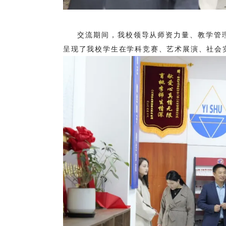
交流期间，我校领导从师资力量、教学管
呈现了我校学生在学科竞赛、艺术展演、社会